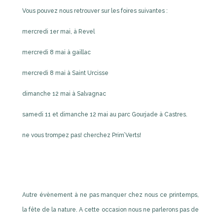
Vous pouvez nous retrouver sur les foires suivantes :
mercredi 1er mai, à Revel
mercredi 8 mai à gaillac
mercredi 8 mai à Saint Urcisse
dimanche 12 mai à Salvagnac
samedi 11 et dimanche 12 mai au parc Gourjade à Castres.
ne vous trompez pas! cherchez Prim’Verts!
Autre évènement à ne pas manquer chez nous ce printemps,
la fête de la nature. A cette occasion nous ne parlerons pas de