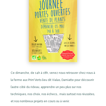
Ce dimanche, de 14h à 18h, venez nous retrouver chez nous à
la ferme aux Prim’Verts lieu dit Vialas, Damiatte pour découvrir
l’autre côté du rideau, apprendre un peu plus sur nos
techniques, nos choix, nos échecs… mais surtout nos réussites,
et nos nombreux projets en cours ou à venir.