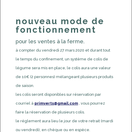
nouveau mode de
fonctionnement
pour les ventes à la ferme.
à compter du vendredi 27 mars 2020 et durant tout
le temps du confinement, un système de colis de
légume sera mis en place, le colis aura une valeur
de 10€ (2 personnes) mélangeant plusieurs produits
de saison.
les colis seront disponibles sur réservation par
courriel à
primverts@gmail.com
, vous pourrez
faire la réservation de plusieurs colis.
le réglement aura lieu le jour de votre retrait (mardi
ou vendredi), en chèque ou en espèce.