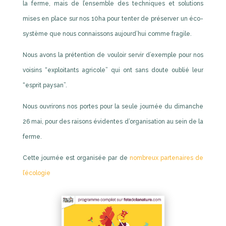
la ferme, mais de l’ensemble des techniques et solutions
mises en place sur nos 10ha pour tenter de préserver un éco-
système que nous connaissons aujourd’hui comme fragile.
Nous avons la prétention de vouloir servir d’exemple pour nos
voisins “exploitants agricole” qui ont sans doute oublié leur
“esprit paysan”.
Nous ouvrirons nos portes pour la seule journée du dimanche
26 mai, pour des raisons évidentes d’organisation au sein de la
ferme.
Cette journée est organisée par de
nombreux partenaires de
l’écologie