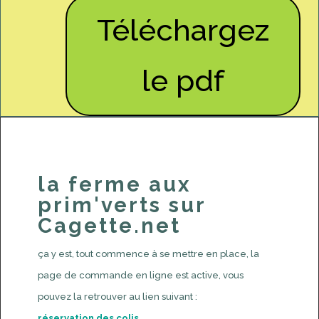
Téléchargez
le pdf
la ferme aux
prim'verts sur
Cagette.net
ça y est, tout commence à se mettre en place, la
page de commande en ligne est active, vous
pouvez la retrouver au lien suivant :
réservation des colis