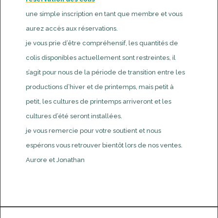
une simple inscription en tant que membre et vous
aurez accès aux réservations.
je vous prie d’être compréhensif, les quantités de
colis disponibles actuellement sont restreintes, il
s’agit pour nous de la période de transition entre les
productions d’hiver et de printemps, mais petit à
petit, les cultures de printemps arriveront et les
cultures d’été seront installées.
je vous remercie pour votre soutient et nous
espérons vous retrouver bientôt lors de nos ventes.
Aurore et Jonathan