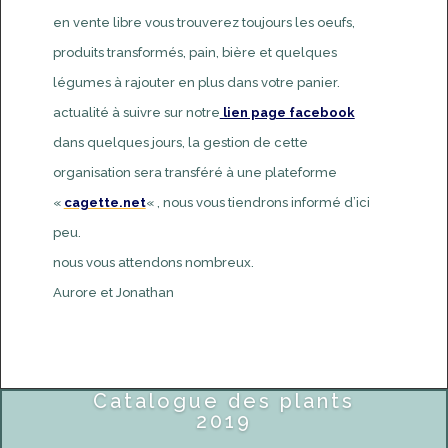
en vente libre vous trouverez toujours les oeufs,
produits transformés, pain, bière et quelques
légumes à rajouter en plus dans votre panier.
actualité à suivre sur notre
lien page facebook
dans quelques jours, la gestion de cette
organisation sera transféré à une plateforme
«
cagette.net
« , nous vous tiendrons informé d’ici
peu.
nous vous attendons nombreux.
Aurore et Jonathan
Catalogue des plants
2019